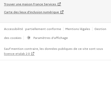
Trouver une maison France Services
Carte des lieux d’inclusion numérique
Accessibilité : partiellement conforme
Mentions légales
Gestion
des cookies
Paramètres d’affichage
Sauf mention contraire, les données publiques de ce site sont sous
licence etalab 2.0