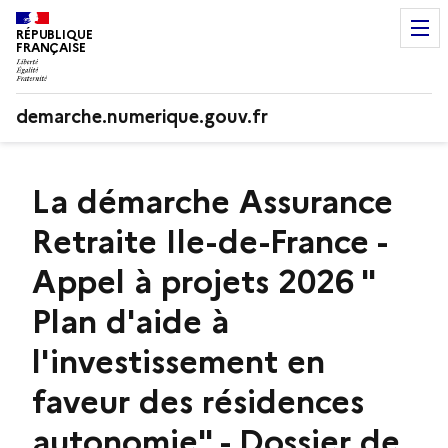
RÉPUBLIQUE
FRANÇAISE
demarche.numerique.gouv.fr
La démarche Assurance
Retraite Ile-de-France -
Appel à projets 2026 "
Plan d'aide à
l'investissement en
faveur des résidences
autonomie" - Dossier de