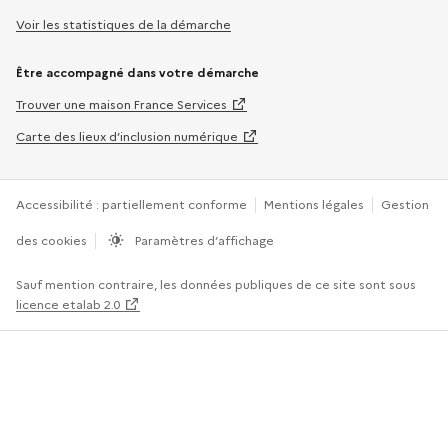
Voir les statistiques de la démarche
Être accompagné dans votre démarche
Trouver une maison France Services
Carte des lieux d’inclusion numérique
Accessibilité : partiellement conforme
Mentions légales
Gestion
des cookies
Paramètres d’affichage
Sauf mention contraire, les données publiques de ce site sont sous
licence etalab 2.0