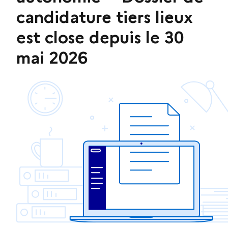
candidature tiers lieux
est close depuis le 30
mai 2026