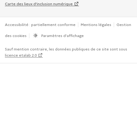
Carte des lieux d’inclusion numérique
Accessibilité : partiellement conforme
Mentions légales
Gestion
des cookies
Paramètres d’affichage
Sauf mention contraire, les données publiques de ce site sont sous
licence etalab 2.0