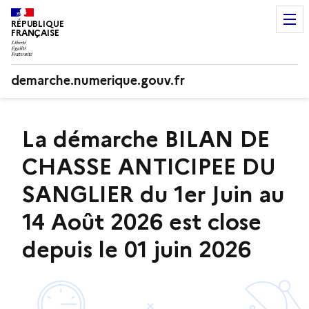
RÉPUBLIQUE
FRANÇAISE
demarche.numerique.gouv.fr
La démarche BILAN DE
CHASSE ANTICIPEE DU
SANGLIER du 1er Juin au
14 Août 2026 est close
depuis le 01 juin 2026