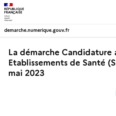
RÉPUBLIQUE
FRANÇAISE
demarche.numerique.gouv.fr
La démarche Candidature 
Etablissements de Santé (SU
mai 2023