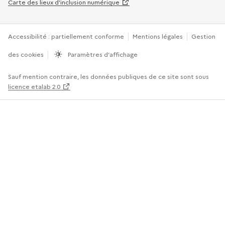
Carte des lieux d’inclusion numérique
Accessibilité : partiellement conforme
Mentions légales
Gestion
des cookies
Paramètres d’affichage
Sauf mention contraire, les données publiques de ce site sont sous
licence etalab 2.0