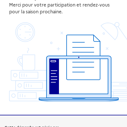
Merci pour votre participation et rendez-vous
pour la saison prochaine.