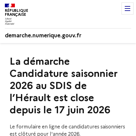
RÉPUBLIQUE
FRANÇAISE
demarche.numerique.gouv.fr
La démarche
Candidature saisonnier
2026 au SDIS de
l’Hérault est close
depuis le 17 juin 2026
Le formulaire en ligne de candidatures saisonniers
est clôturé pour l'année 2026.