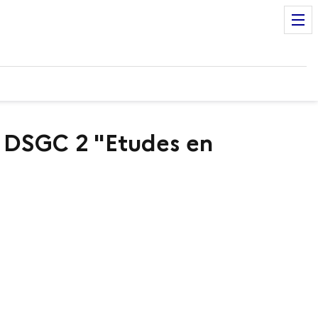
n DSGC 2 "Etudes en