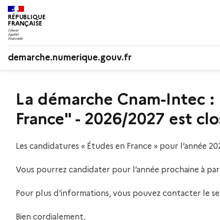
RÉPUBLIQUE
FRANÇAISE
demarche.numerique.gouv.fr
La démarche Cnam-Intec : 
France" - 2026/2027 est cl
Les candidatures « Études en France » pour l’année 20
Vous pourrez candidater pour l’année prochaine à parti
Pour plus d’informations, vous pouvez contacter le ser
Bien cordialement,