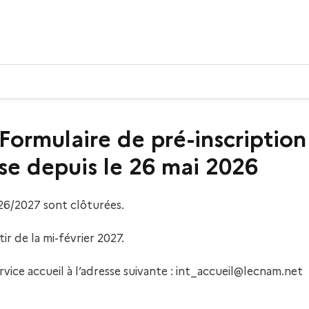
Formulaire de pré-inscriptio
ose depuis le 26 mai 2026
26/2027 sont clôturées.
r de la mi-février 2027.
vice accueil à l’adresse suivante : int_accueil@lecnam.net