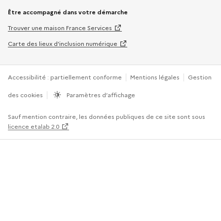
Être accompagné dans votre démarche
Trouver une maison France Services
Carte des lieux d’inclusion numérique
Accessibilité : partiellement conforme
Mentions légales
Gestion
des cookies
Paramètres d’affichage
Sauf mention contraire, les données publiques de ce site sont sous
licence etalab 2.0