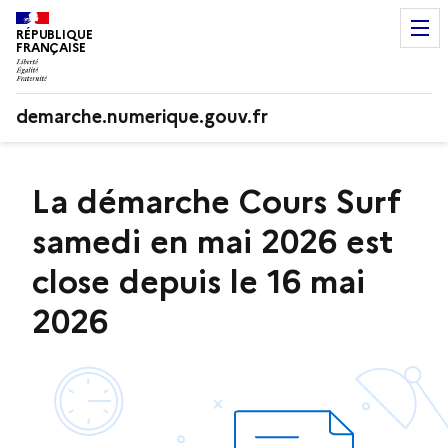
RÉPUBLIQUE
FRANÇAISE
demarche.numerique.gouv.fr
La démarche Cours Surf
samedi en mai 2026 est
close depuis le 16 mai
2026