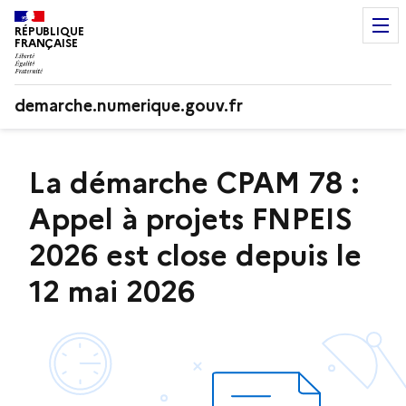
RÉPUBLIQUE
FRANÇAISE
demarche.numerique.gouv.fr
La démarche CPAM 78 :
Appel à projets FNPEIS
2026 est close depuis le
12 mai 2026