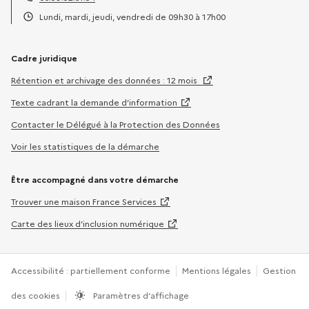
Téléphone :
Lundi, mardi, jeudi, vendredi de 09h30 à 17h00
Horaires :
Cadre juridique
Rétention et archivage des données : 12 mois
Texte cadrant la demande d’information
Contacter le Délégué à la Protection des Données
Voir les statistiques de la démarche
Être accompagné dans votre démarche
Trouver une maison France Services
Carte des lieux d’inclusion numérique
Accessibilité : partiellement conforme
Mentions légales
Gestion
des cookies
Paramètres d’affichage