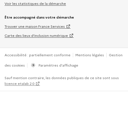
Voir les statistiques de la démarche
Être accompagné dans votre démarche
Trouver une maison France Services
Carte des lieux d’inclusion numérique
Accessibilité : partiellement conforme
Mentions légales
Gestion
des cookies
Paramètres d’affichage
Sauf mention contraire, les données publiques de ce site sont sous
licence etalab 2.0