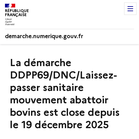
RÉPUBLIQUE
FRANÇAISE
demarche.numerique.gouv.fr
La démarche
DDPP69/DNC/Laissez-
passer sanitaire
mouvement abattoir
bovins est close depuis
le 19 décembre 2025