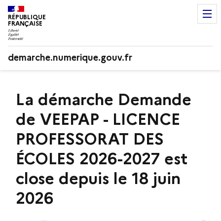
RÉPUBLIQUE
FRANÇAISE
demarche.numerique.gouv.fr
La démarche Demande
de VEEPAP - LICENCE
PROFESSORAT DES
ÉCOLES 2026-2027 est
close depuis le 18 juin
2026