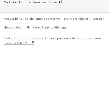
Carte des lieux d’inclusion numérique
Accessibilité : partiellement conforme
Mentions légales
Gestion
des cookies
Paramètres d’affichage
Sauf mention contraire, les données publiques de ce site sont sous
licence etalab 2.0