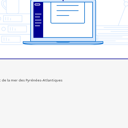
t de la mer des Pyrénées-Atlantiques