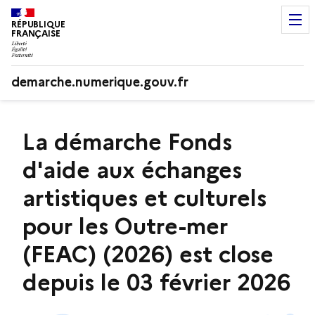
RÉPUBLIQUE
FRANÇAISE
demarche.numerique.gouv.fr
La démarche Fonds
d'aide aux échanges
artistiques et culturels
pour les Outre-mer
(FEAC) (2026) est close
depuis le 03 février 2026