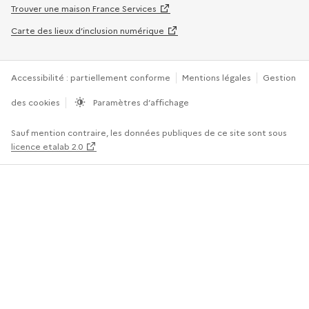
Trouver une maison France Services
Carte des lieux d’inclusion numérique
Accessibilité : partiellement conforme
Mentions légales
Gestion
des cookies
Paramètres d’affichage
Sauf mention contraire, les données publiques de ce site sont sous
licence etalab 2.0