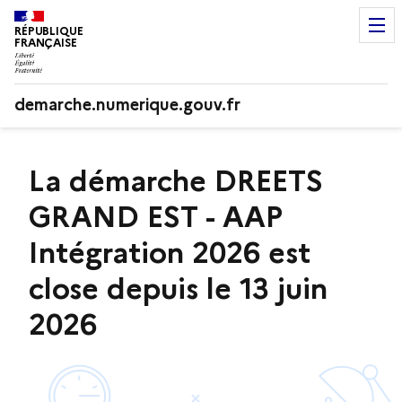
RÉPUBLIQUE
FRANÇAISE
demarche.numerique.gouv.fr
La démarche DREETS
GRAND EST - AAP
Intégration 2026 est
close depuis le 13 juin
2026