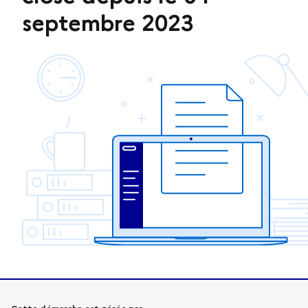
septembre 2023