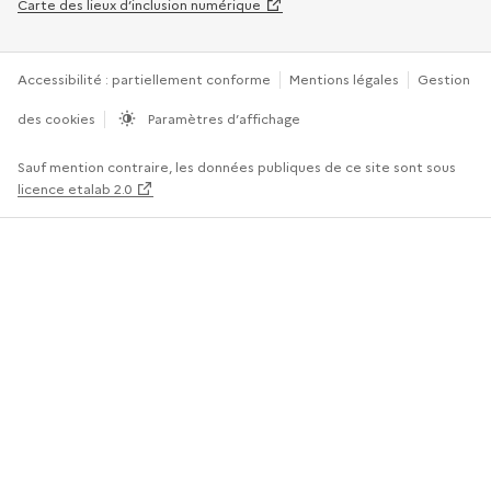
Carte des lieux d’inclusion numérique
Accessibilité : partiellement conforme
Mentions légales
Gestion
des cookies
Paramètres d’affichage
Sauf mention contraire, les données publiques de ce site sont sous
licence etalab 2.0