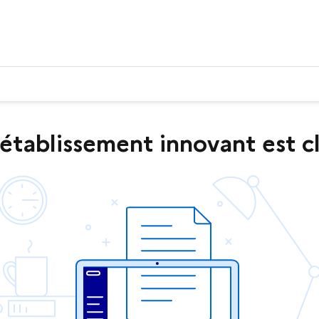
établissement innovant est c