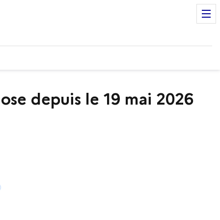
lose depuis le 19 mai 2026