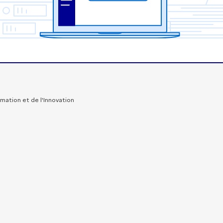
rmation et de l'Innovation