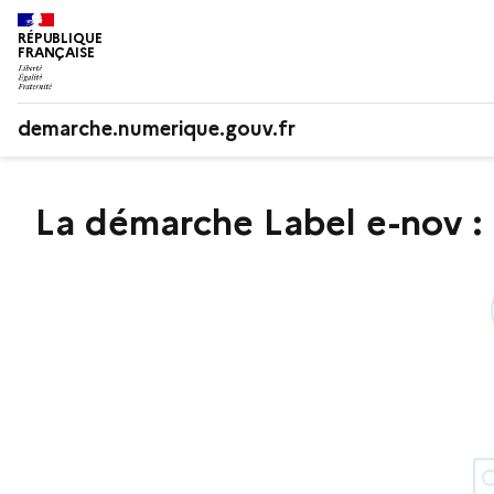
RÉPUBLIQUE
FRANÇAISE
demarche.numerique.gouv.fr
La démarche Label e-nov : 