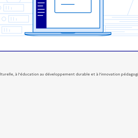
turelle, à l'éducation au développement durable et à l'innovation pédagog