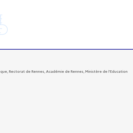
ique, Rectorat de Rennes, Académie de Rennes, Ministère de l'Education