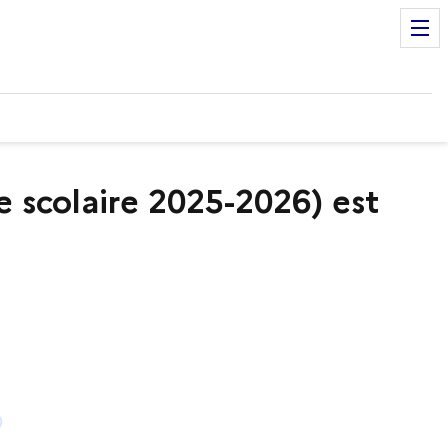
 scolaire 2025-2026) est