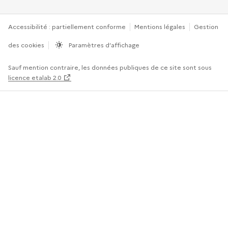
Accessibilité : partiellement conforme
Mentions légales
Gestion
des cookies
Paramètres d’affichage
Sauf mention contraire, les données publiques de ce site sont sous
licence etalab 2.0