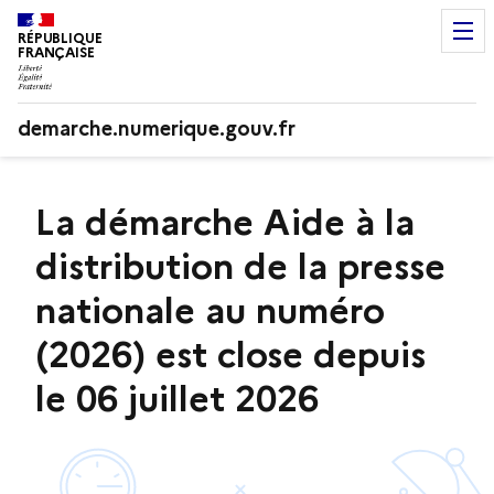
RÉPUBLIQUE
FRANÇAISE
demarche.numerique.gouv.fr
La démarche Aide à la
distribution de la presse
nationale au numéro
(2026) est close depuis
le 06 juillet 2026