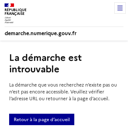
RÉPUBLIQUE
FRANÇAISE
demarche.numerique.gouv.fr
La démarche est
introuvable
La démarche que vous recherchez n’existe pas ou
n’est pas encore accessible. Veuillez vérifier
l’adresse URL ou retourner à la page d’accueil.
Retour à la page d’accueil