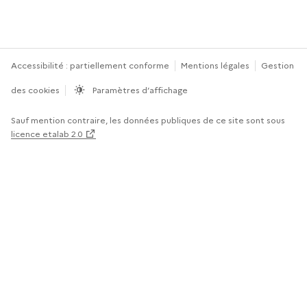
Accessibilité : partiellement conforme
Mentions légales
Gestion
des cookies
Paramètres d’affichage
Sauf mention contraire, les données publiques de ce site sont sous
licence etalab 2.0