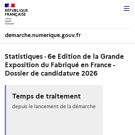
RÉPUBLIQUE
FRANÇAISE
demarche.numerique.gouv.fr
Statistiques · 6e Edition de la Grande
Exposition du Fabriqué en France -
Dossier de candidature 2026
Temps de traitement
depuis le lancement de la démarche