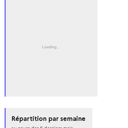
Loading...
Répartition par semaine