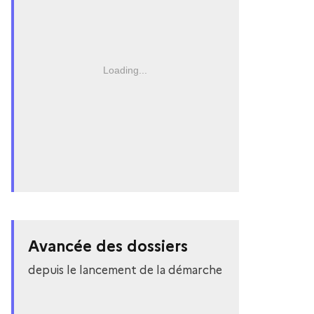
Loading...
Avancée des dossiers
depuis le lancement de la démarche