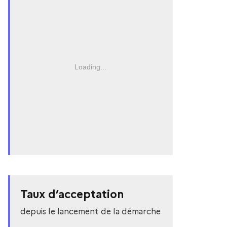
Loading...
Taux d’acceptation
depuis le lancement de la démarche