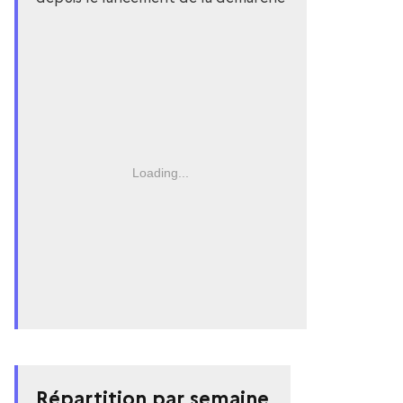
Loading...
Répartition par semaine