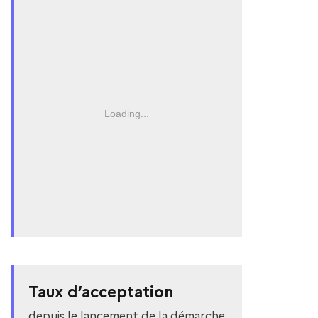
Loading...
Taux d’acceptation
depuis le lancement de la démarche