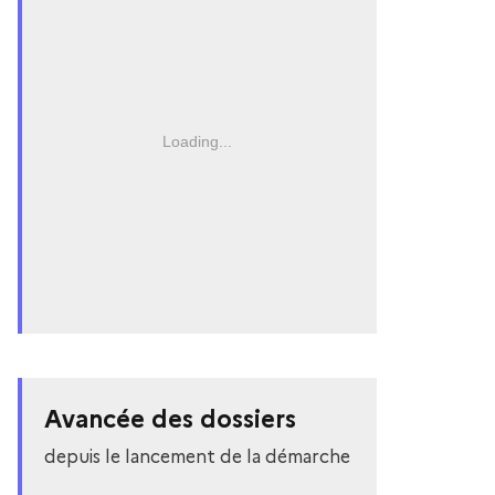
Loading...
Avancée des dossiers
depuis le lancement de la démarche