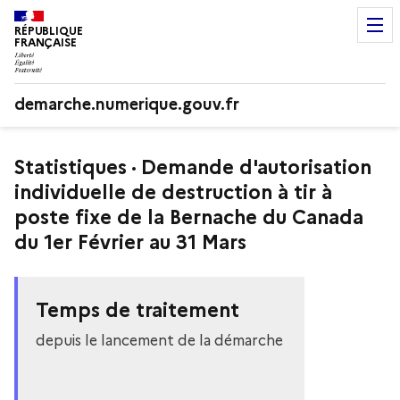
RÉPUBLIQUE
FRANÇAISE
demarche.numerique.gouv.fr
Statistiques · Demande d'autorisation
individuelle de destruction à tir à
poste fixe de la Bernache du Canada
du 1er Février au 31 Mars
Temps de traitement
depuis le lancement de la démarche