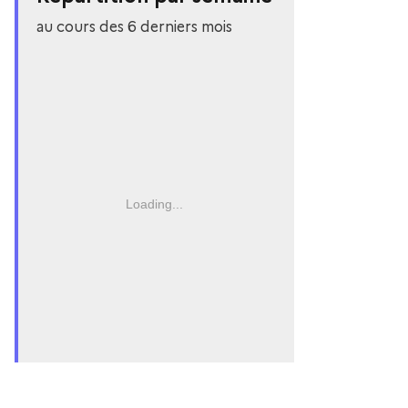
au cours des 6 derniers mois
Loading...