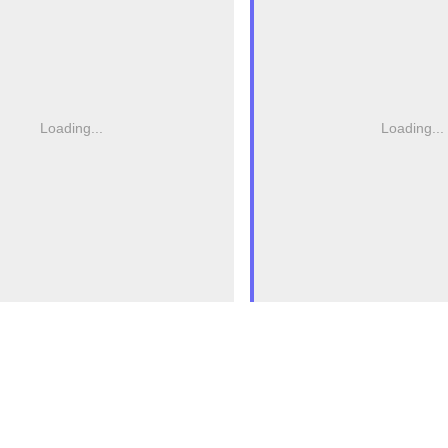
Loading...
Loading...