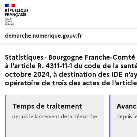
RÉPUBLIQUE
FRANÇAISE
demarche.numerique.gouv.fr
Statistiques · Bourgogne Franche-Comté 
à l'article R. 4311-11-1 du code de la sa
octobre 2024, à destination des IDE n'ay
opératoire de trois des actes de l'article 
Temps de traitement
Avanc
depuis le lancement de la démarche
depuis l