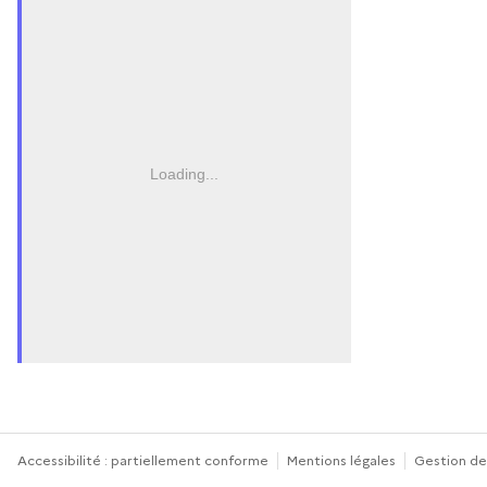
Loading...
Accessibilité : partiellement conforme
Mentions légales
Gestion de