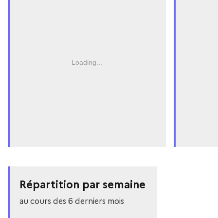
Loading...
Répartition par semaine
au cours des 6 derniers mois