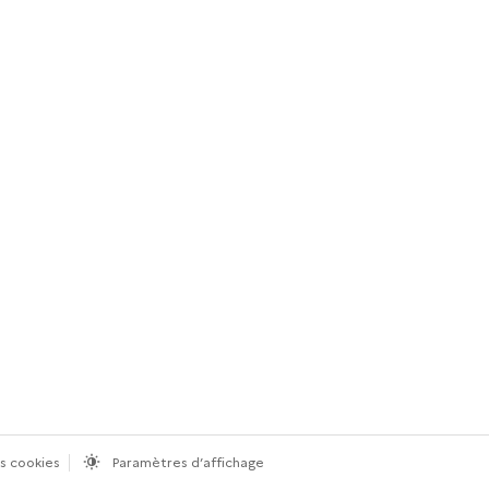
s cookies
Paramètres d’affichage