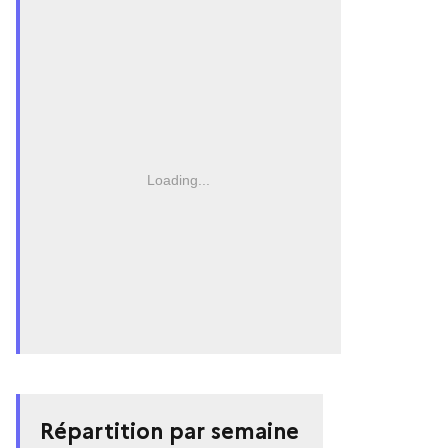
Loading...
Répartition par semaine