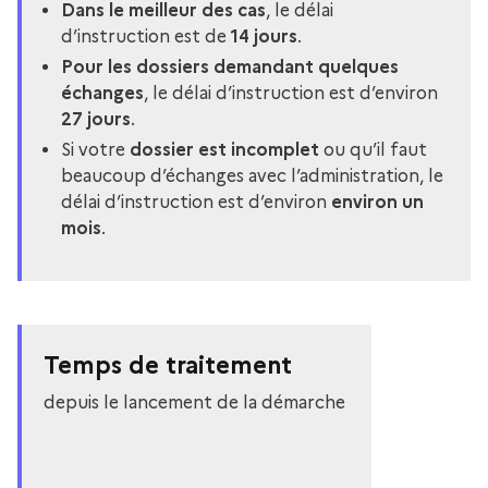
Dans le meilleur des cas
, le délai
d’instruction est de
14 jours
.
Pour les dossiers demandant quelques
échanges
, le délai d’instruction est d’environ
27 jours
.
Si votre
dossier est incomplet
ou qu’il faut
beaucoup d’échanges avec l’administration, le
délai d’instruction est d’environ
environ un
mois
.
Temps de traitement
depuis le lancement de la démarche