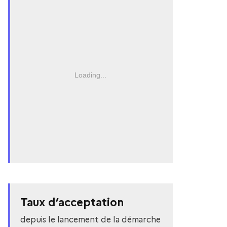
Loading...
Taux d’acceptation
depuis le lancement de la démarche