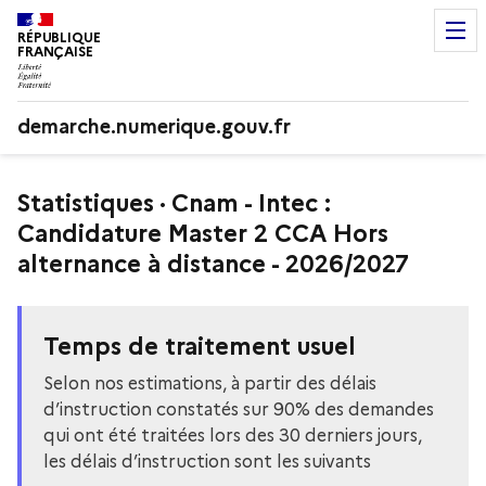
RÉPUBLIQUE
FRANÇAISE
demarche.numerique.gouv.fr
Statistiques · Cnam - Intec :
Candidature Master 2 CCA Hors
alternance à distance - 2026/2027
Temps de traitement usuel
Selon nos estimations, à partir des délais
d’instruction constatés sur 90% des demandes
qui ont été traitées lors des 30 derniers jours,
les délais d’instruction sont les suivants