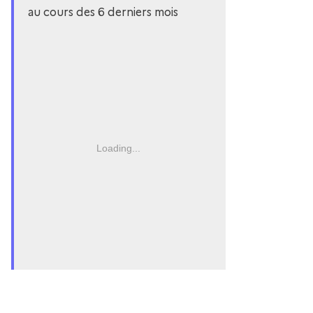
au cours des 6 derniers mois
Loading...