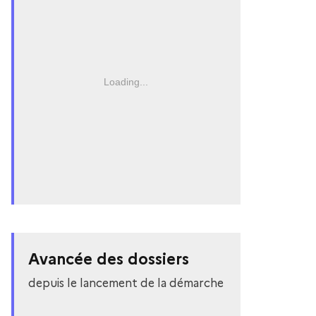
Loading...
Avancée des dossiers
depuis le lancement de la démarche