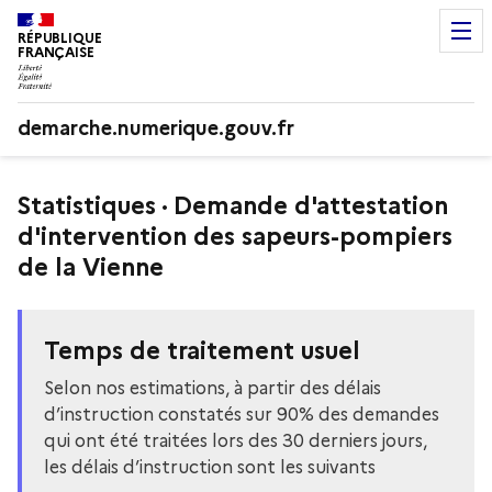
RÉPUBLIQUE
FRANÇAISE
demarche.numerique.gouv.fr
Statistiques · Demande d'attestation
d'intervention des sapeurs-pompiers
de la Vienne
Temps de traitement usuel
Selon nos estimations, à partir des délais
d’instruction constatés sur 90% des demandes
qui ont été traitées lors des 30 derniers jours,
les délais d’instruction sont les suivants