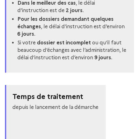
Dans le meilleur des cas
, le délai
d’instruction est de
2 jours
.
Pour les dossiers demandant quelques
échanges
, le délai d’instruction est d’environ
6 jours
.
Si votre
dossier est incomplet
ou qu’il faut
beaucoup d’échanges avec l’administration, le
délai d’instruction est d’environ
9 jours
.
Temps de traitement
depuis le lancement de la démarche