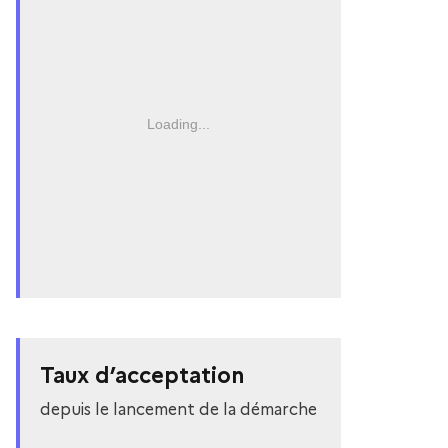
Loading...
Taux d’acceptation
depuis le lancement de la démarche