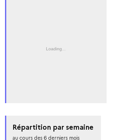
Loading...
Répartition par semaine
au cours des 6 derniers mois