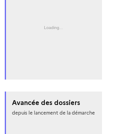
Loading...
Avancée des dossiers
depuis le lancement de la démarche