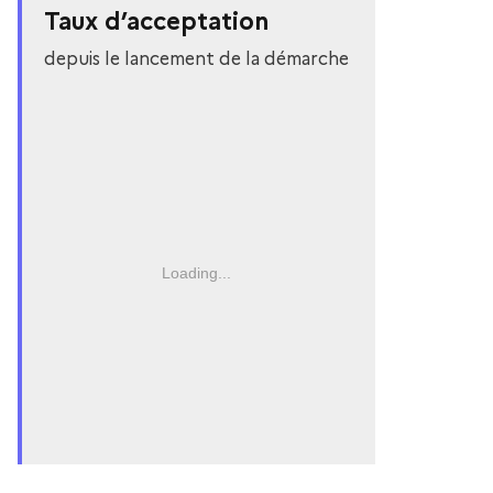
Taux d’acceptation
depuis le lancement de la démarche
Loading...