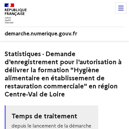
RÉPUBLIQUE
FRANÇAISE
demarche.numerique.gouv.fr
Statistiques · Demande
d'enregistrement pour l'autorisation à
délivrer la formation "Hygiène
alimentaire en établissement de
restauration commerciale" en région
Centre-Val de Loire
Temps de traitement
depuis le lancement de la démarche