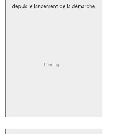
depuis le lancement de la démarche
Loading...