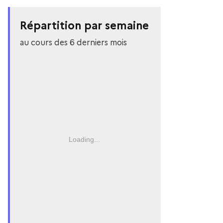
Répartition par semaine
au cours des 6 derniers mois
Loading...