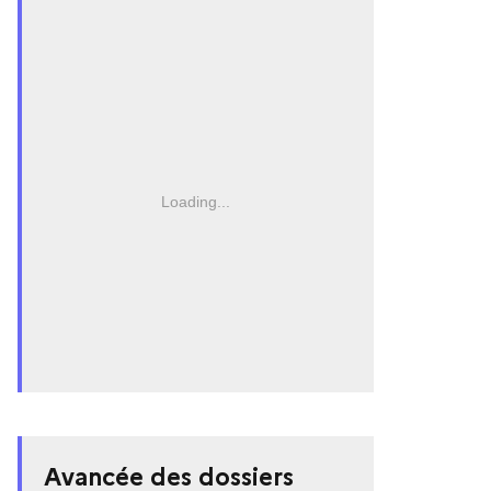
Loading...
Avancée des dossiers