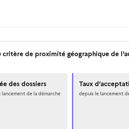
u critère de proximité géographique de l
ée des dossiers
Taux d’acceptat
e lancement de la démarche
depuis le lancement d