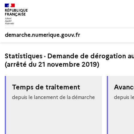
RÉPUBLIQUE
FRANÇAISE
demarche.numerique.gouv.fr
Statistiques · Demande de dérogation a
(arrêté du 21 novembre 2019)
Temps de traitement
Avanc
depuis le lancement de la démarche
depuis l