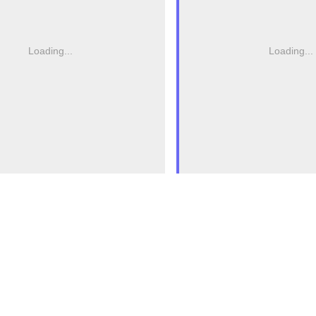
Loading...
Loading...