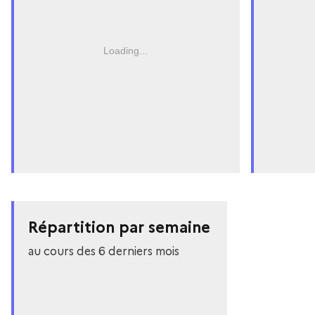
Loading...
Répartition par semaine
au cours des 6 derniers mois