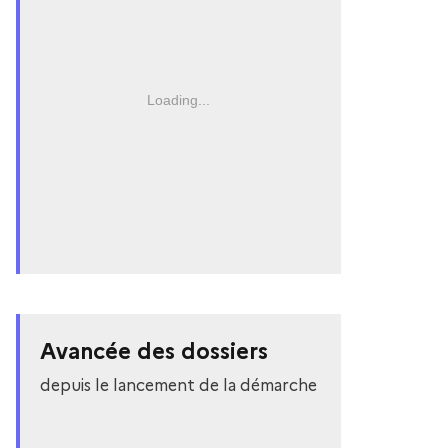
Loading...
Avancée des dossiers
depuis le lancement de la démarche