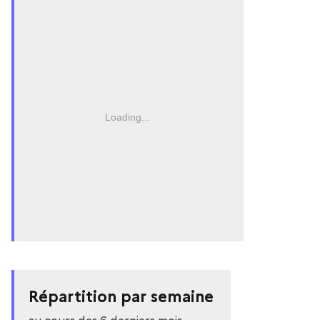
Loading...
Répartition par semaine