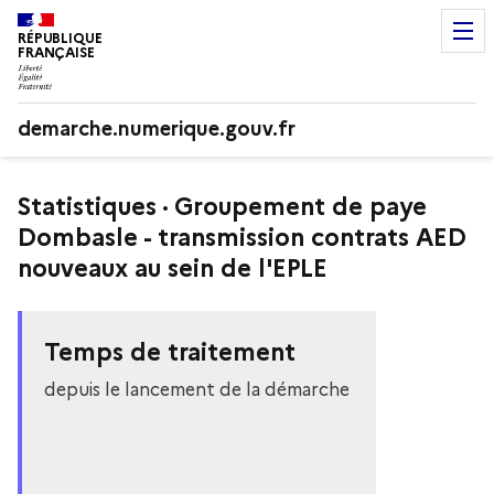
RÉPUBLIQUE
FRANÇAISE
demarche.numerique.gouv.fr
Statistiques · Groupement de paye
Dombasle - transmission contrats AED
nouveaux au sein de l'EPLE
Temps de traitement
depuis le lancement de la démarche