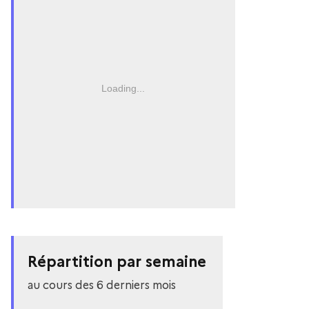
Loading...
Répartition par semaine
au cours des 6 derniers mois