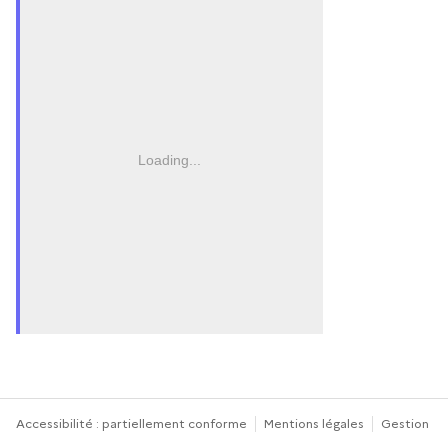
Loading...
Accessibilité : partiellement conforme
Mentions légales
Gestion