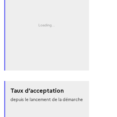
Loading...
Taux d’acceptation
depuis le lancement de la démarche