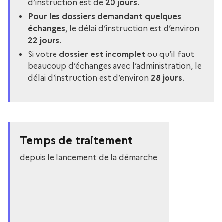
d’instruction est de
20 jours
.
Pour les dossiers demandant quelques
échanges
, le délai d’instruction est d’environ
22 jours
.
Si votre
dossier est incomplet
ou qu’il faut
beaucoup d’échanges avec l’administration, le
délai d’instruction est d’environ
28 jours
.
Temps de traitement
depuis le lancement de la démarche