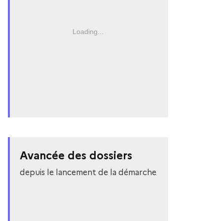
Loading...
Avancée des dossiers
depuis le lancement de la démarche