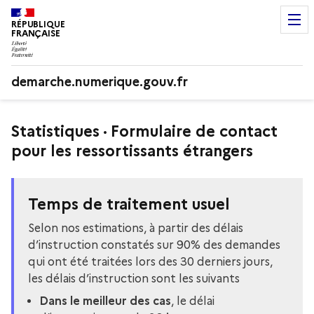
RÉPUBLIQUE
FRANÇAISE
demarche.numerique.gouv.fr
Statistiques · Formulaire de contact
pour les ressortissants étrangers
Temps de traitement usuel
Selon nos estimations, à partir des délais
d’instruction constatés sur 90% des demandes
qui ont été traitées lors des 30 derniers jours,
les délais d’instruction sont les suivants
Dans le meilleur des cas
, le délai