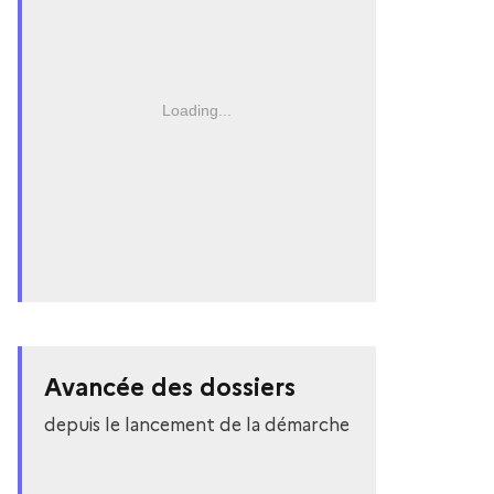
Loading...
Avancée des dossiers
depuis le lancement de la démarche