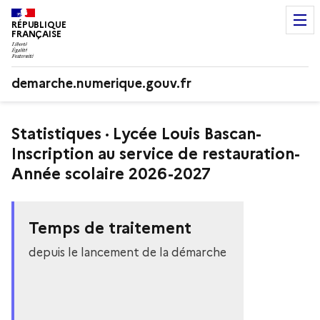
RÉPUBLIQUE
FRANÇAISE
demarche.numerique.gouv.fr
Statistiques · Lycée Louis Bascan-
Inscription au service de restauration-
Année scolaire 2026-2027
Temps de traitement
depuis le lancement de la démarche