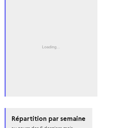
Loading...
Répartition par semaine