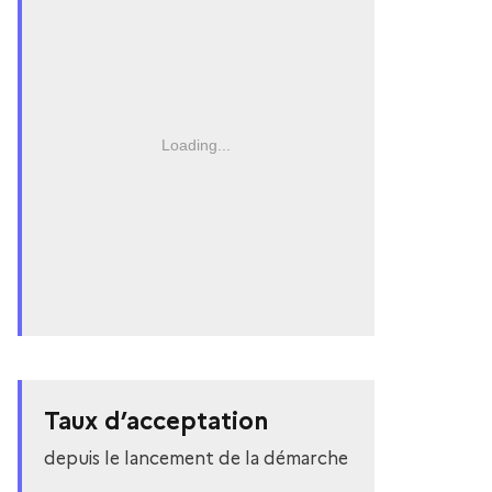
Loading...
Taux d’acceptation
depuis le lancement de la démarche