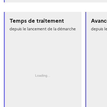
Temps de traitement
Avanc
depuis le lancement de la démarche
depuis l
Loading...