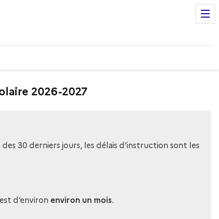
colaire 2026-2027
es 30 derniers jours, les délais d’instruction sont les
 est d’environ
environ un mois
.