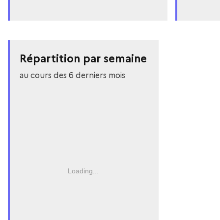
Répartition par semaine
au cours des 6 derniers mois
Loading...