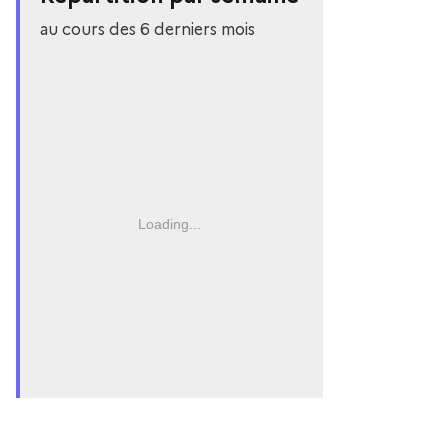
au cours des 6 derniers mois
Loading...