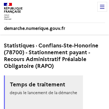
RÉPUBLIQUE
FRANÇAISE
demarche.numerique.gouv.fr
Statistiques · Conflans-Ste-Honorine
(78700) - Stationnement payant -
Recours Administratif Préalable
Obligatoire (RAPO)
Temps de traitement
depuis le lancement de la démarche