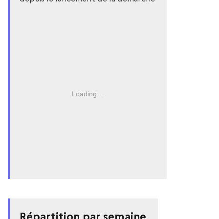
Loading...
Répartition par semaine