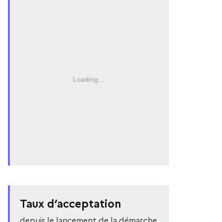
Loading...
Taux d’acceptation
depuis le lancement de la démarche