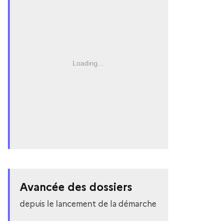
Loading...
Avancée des dossiers
depuis le lancement de la démarche