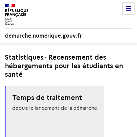
RÉPUBLIQUE
FRANÇAISE
demarche.numerique.gouv.fr
Statistiques · Recensement des
hébergements pour les étudiants en
santé
Temps de traitement
depuis le lancement de la démarche