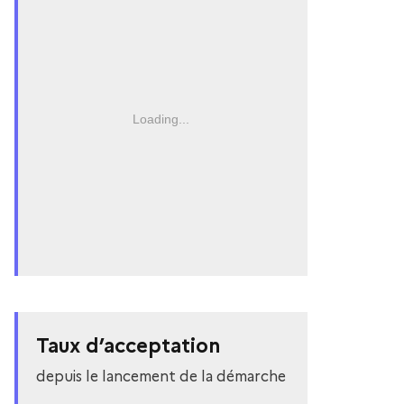
Loading...
Taux d’acceptation
depuis le lancement de la démarche