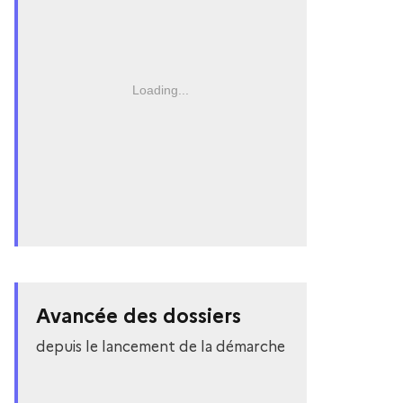
Loading...
Avancée des dossiers
depuis le lancement de la démarche