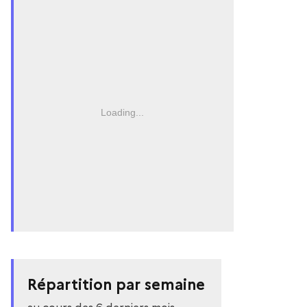
Loading...
Répartition par semaine