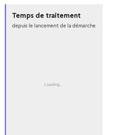
Temps de traitement
depuis le lancement de la démarche
Loading...