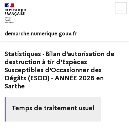
RÉPUBLIQUE
FRANÇAISE
demarche.numerique.gouv.fr
Statistiques · Bilan d'autorisation de
destruction à tir d'Espèces
Susceptibles d'Occasionner des
Dégâts (ESOD) - ANNÉE 2026 en
Sarthe
Temps de traitement usuel