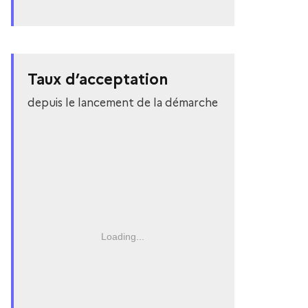
Taux d’acceptation
depuis le lancement de la démarche
Loading...