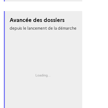
Avancée des dossiers
depuis le lancement de la démarche
Loading...