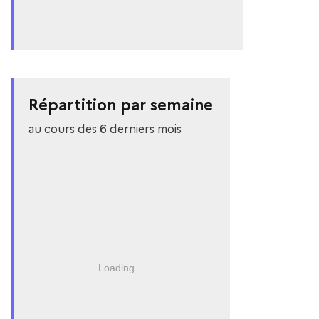
Répartition par semaine
au cours des 6 derniers mois
Loading...