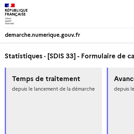
RÉPUBLIQUE
FRANÇAISE
demarche.numerique.gouv.fr
Statistiques · [SDIS 33] - Formulaire de
Temps de traitement
Avanc
depuis le lancement de la démarche
depuis l