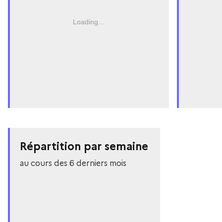
Loading...
Répartition par semaine
au cours des 6 derniers mois