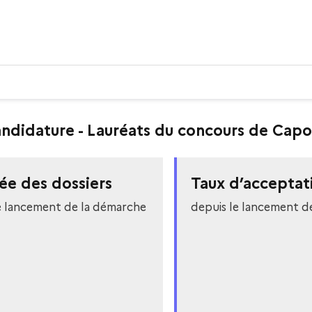
 candidature - Lauréats du concours de Capo
ée des dossiers
Taux d’acceptat
e lancement de la démarche
depuis le lancement d