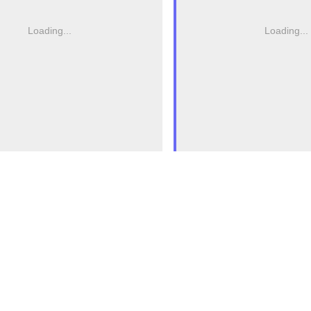
Loading...
Loading...