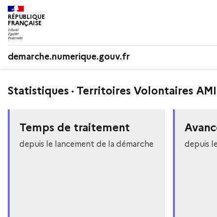
RÉPUBLIQUE
FRANÇAISE
demarche.numerique.gouv.fr
Statistiques · Territoires Volontaires AMI
Temps de traitement
Avanc
depuis le lancement de la démarche
depuis l