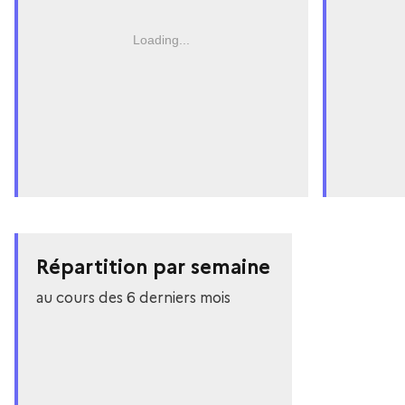
Loading...
Répartition par semaine
au cours des 6 derniers mois