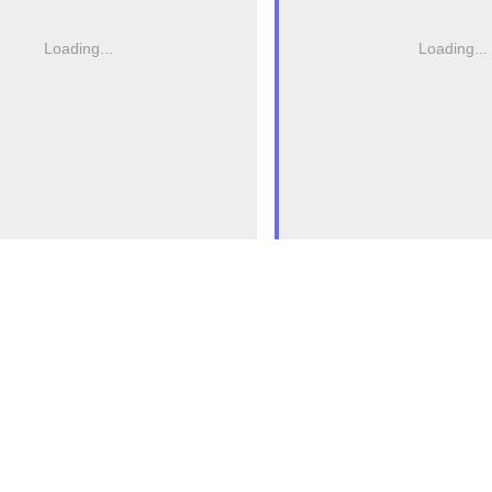
Loading...
Loading...