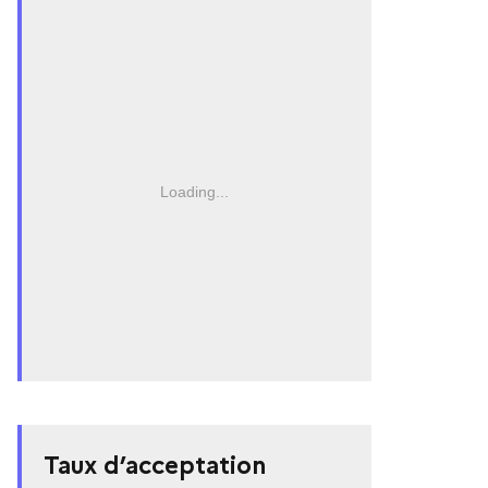
Loading...
Taux d’acceptation