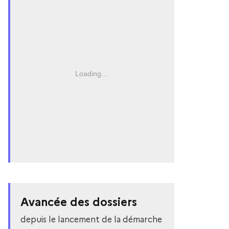
Loading...
Avancée des dossiers
depuis le lancement de la démarche