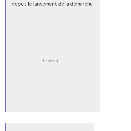
depuis le lancement de la démarche
Loading...