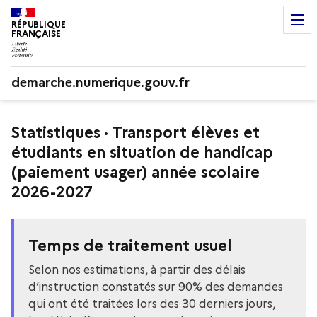
RÉPUBLIQUE
FRANÇAISE
demarche.numerique.gouv.fr
Statistiques · Transport élèves et
étudiants en situation de handicap
(paiement usager) année scolaire
2026-2027
Temps de traitement usuel
Selon nos estimations, à partir des délais
d’instruction constatés sur 90% des demandes
qui ont été traitées lors des 30 derniers jours,