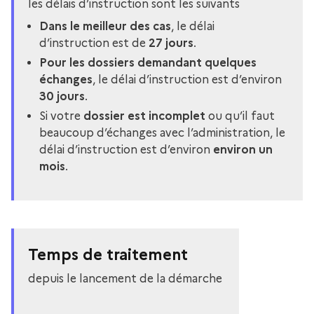
les délais d’instruction sont les suivants
Dans le meilleur des cas
, le délai
d’instruction est de
27 jours
.
Pour les dossiers demandant quelques
échanges
, le délai d’instruction est d’environ
30 jours
.
Si votre
dossier est incomplet
ou qu’il faut
beaucoup d’échanges avec l’administration, le
délai d’instruction est d’environ
environ un
mois
.
Temps de traitement
depuis le lancement de la démarche