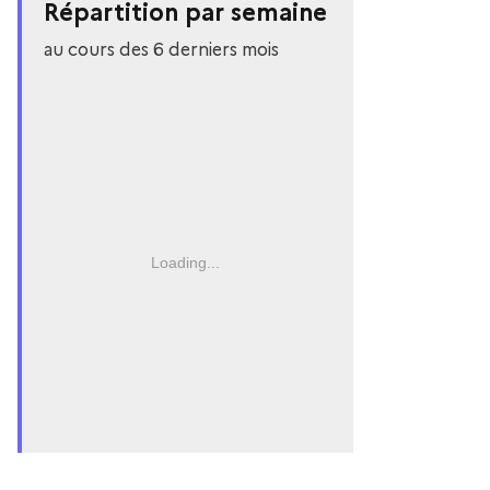
Répartition par semaine
au cours des 6 derniers mois
Loading...