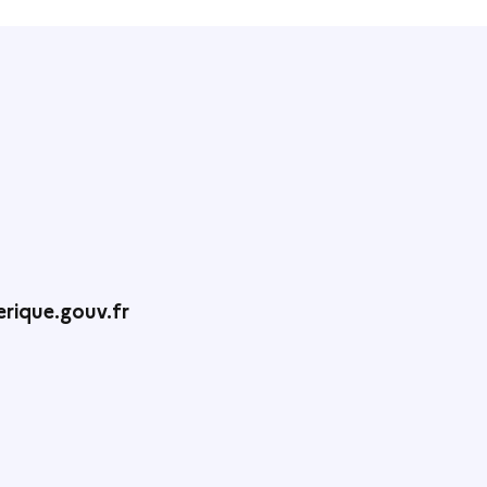
rique.gouv.fr