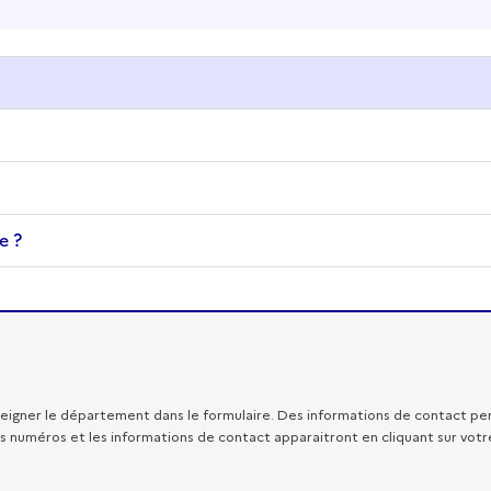
e ?
eigner le département dans le formulaire. Des informations de contact pers
es numéros et les informations de contact apparaitront en cliquant sur votr