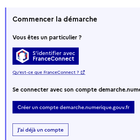
Commencer la démarche
Vous êtes un particulier ?
S’identifier avec
FranceConnect
Qu’est-ce que FranceConnect ?
Se connecter avec son compte demarche.nume
Créer un compte demarche.numerique.gouv.fr
J’ai déjà un compte