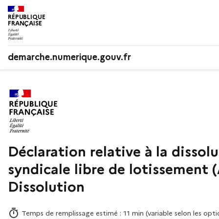
RÉPUBLIQUE
FRANÇAISE
demarche.numerique.gouv.fr
Déclaration relative à la dissol
syndicale libre de lotissement 
Dissolution
Temps de remplissage estimé : 11 min (variable selon les opti