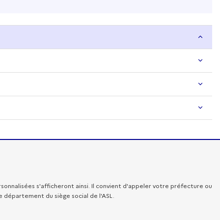
onnalisées s'afficheront ainsi. Il convient d'appeler votre préfecture ou
e département du siège social de l'ASL.