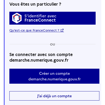
Vous êtes un particulier ?
S’identifier avec
FranceConnect
Qu’est-ce que FranceConnect ?
OU
Se connecter avec son compte
demarche.numerique.gouv.fr
Créer un compte
demarche.numerique.gouv.fr
J’ai déjà un compte