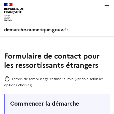
RÉPUBLIQUE
FRANÇAISE
demarche.numerique.gouv.fr
Formulaire de contact pour
les ressortissants étrangers
Temps de remplissage estimé : 9 min (variable selon les
options choisies)
Commencer la démarche