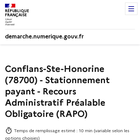
RÉPUBLIQUE
FRANÇAISE
demarche.numerique.gouv.fr
Conflans-Ste-Honorine
(78700) - Stationnement
payant - Recours
Administratif Préalable
Obligatoire (RAPO)
Temps de remplissage estimé : 10 min (variable selon les
options choisies)