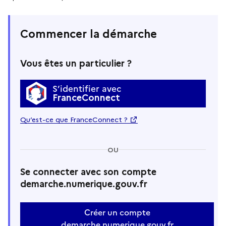
Commencer la démarche
Vous êtes un particulier ?
S’identifier avec
FranceConnect
Qu’est-ce que FranceConnect ?
OU
Se connecter avec son compte
demarche.numerique.gouv.fr
Créer un compte
demarche.numerique.gouv.fr