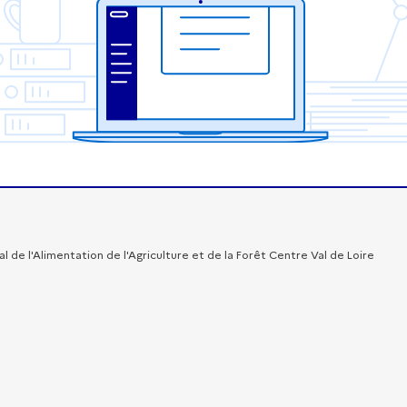
 de l'Alimentation de l'Agriculture et de la Forêt Centre Val de Loire