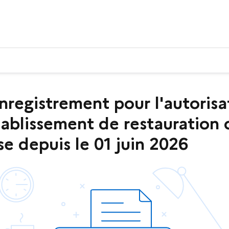
gistrement pour l'autorisati
tablissement de restauration
se depuis le 01 juin 2026