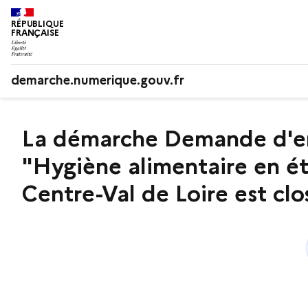
RÉPUBLIQUE
FRANÇAISE
demarche.numerique.gouv.fr
La démarche Demande d'enre
"Hygiène alimentaire en é
Centre-Val de Loire est clo