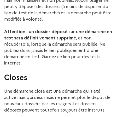
mais non finalisées et non publiées. Aucun usager ne
peut y déposer des dossiers (à moins de disposer du
lien de test de la démarche) et la démarche peut être
modifiée à volonté.
Attention : un dossier déposé sur une démarche en
test sera définitivement supprimé
, et non
récupérable, lorsque la démarche sera publiée. Ne
publiez donc jamais le lien publiquement d’une
demarche en test. Gardez ce lien pour des tests
internes.
Closes
Une démarche close est une démarche qui a été
active mais qui désormais ne permet plus le dépôt de
nouveaux dossiers par les usagers. Les dossiers
déposés peuvent toutefois toujours être instruits.