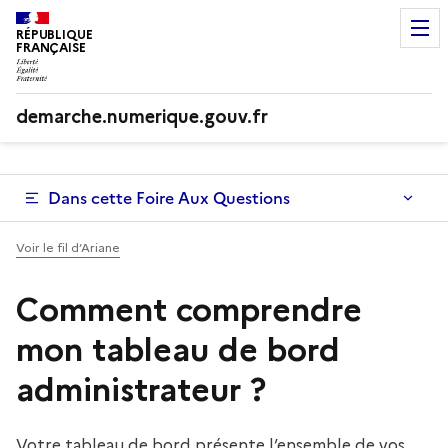
RÉPUBLIQUE
FRANÇAISE
demarche.numerique.gouv.fr
Dans cette Foire Aux Questions
Voir le fil d’Ariane
Comment comprendre
mon tableau de bord
administrateur ?
Votre tableau de bord présente l’ensemble de vos