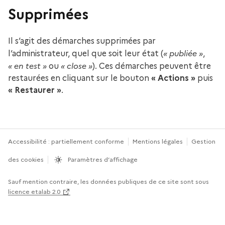
Supprimées
Il s’agit des démarches supprimées par
« publiée »
l’administrateur, quel que soit leur état (
,
« en test »
« close »
ou
). Ces démarches peuvent être
restaurées en cliquant sur le bouton
« Actions »
puis
« Restaurer »
.
Accessibilité : partiellement conforme
Mentions légales
Gestion
des cookies
Paramètres d’affichage
Sauf mention contraire, les données publiques de ce site sont sous
licence etalab 2.0