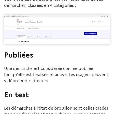
démarches, classées en 4 catégories :
Publiées
Une démarche est considérée comme publiée
lorsqu’elle est finalisée et active. Les usagers peuvent
y déposer des dossiers.
En test
Les démarches à l’état de brouillon sont celles créées