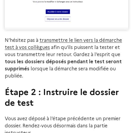
N’hésitez pas à
transmettre le lien vers la démarche
test à vos collègues
afin qu’ils puissent la tester et
vous transmettre leur retour. Gardez à l’esprit que
tous les dossiers déposés pendant le test seront
supprimés
lorsque la démarche sera modifiée ou
publiée.
Étape 2 : Instruire le dossier
de test
Vous avez déposé à l’étape précédente un premier
dossier. Rendez-vous désormais dans la partie
instructeur.