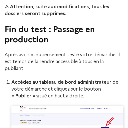
⚠️ Attention, suite aux modifications, tous les
dossiers seront supprimés.
Fin du test : Passage en
production
Après avoir minutieusement testé votre démarche, il
est temps de la rendre accessible à tous en la
publiant.
Accédez au tableau de bord administrateur
de
votre démarche et cliquez sur le bouton
« Publier »
situé en haut à droite.