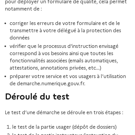
pour déployer un formulaire de qualité, cela permet
notamment de :
corriger les erreurs de votre formulaire et de le
transmettre à votre délégué à la protection des
données
vérifier que le processus d’instruction envisagé
correspond à vos besoins ainsi que toutes les
fonctionnalités associées (emails automatiques,
attestations, annotations privées, etc…)
préparer votre service et vos usagers à l’utilisation
de demarche.numerique.gouv.fr.
Déroulé du test
Le test d’une démarche se déroule en trois étapes :
le test de la partie usager (dépôt de dossiers)