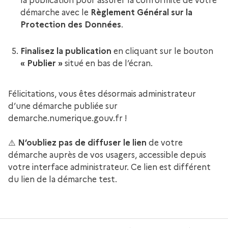
la publication pour assurer la conformité de votre
démarche avec le
Règlement Général sur la
Protection des Données
.
Finalisez la publication
en cliquant sur le bouton
« Publier »
situé en bas de l’écran.
Félicitations, vous êtes désormais administrateur
d’une démarche publiée sur
demarche.numerique.gouv.fr !
⚠️
N’oubliez pas de diffuser le lien
de votre
démarche auprès de vos usagers, accessible depuis
votre interface administrateur. Ce lien est différent
du lien de la démarche test.