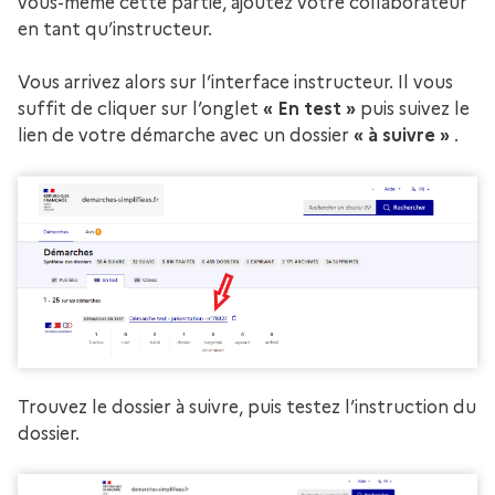
vous-même cette partie, ajoutez votre collaborateur
en tant qu’instructeur.
Vous arrivez alors sur l’interface instructeur. Il vous
suffit de cliquer sur l’onglet
« En test »
puis suivez le
lien de votre démarche avec un dossier
« à suivre »
.
Trouvez le dossier à suivre, puis testez l’instruction du
dossier.