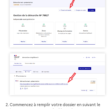
Commencez à remplir votre dossier en suivant le