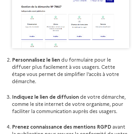
Personnalisez le lien
du formulaire pour le
diffuser plus facilement à vos usagers. Cette
étape vous permet de simplifier l’accès à votre
démarche.
Indiquez le lien de diffusion
de votre démarche,
comme le site internet de votre organisme, pour
faciliter la communication auprès des usagers.
Prenez connaissance des mentions RGPD
avant