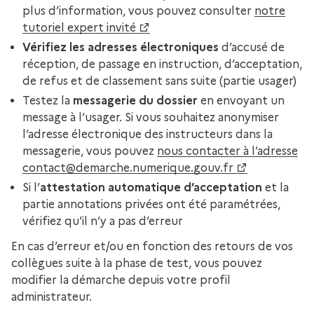
plus d’information, vous pouvez consulter
notre
tutoriel expert invité
Vérifiez les adresses électroniques
d’accusé de
réception, de passage en instruction, d’acceptation,
de refus et de classement sans suite (partie usager)
Testez la
messagerie du dossier
en envoyant un
message à l’usager. Si vous souhaitez anonymiser
l’adresse électronique des instructeurs dans la
messagerie, vous pouvez
nous contacter à l’adresse
contact@demarche.numerique.gouv.fr
Si l’
attestation automatique d’acceptation
et la
partie annotations privées ont été paramétrées,
vérifiez qu’il n’y a pas d’erreur
En cas d’erreur et/ou en fonction des retours de vos
collègues suite à la phase de test, vous pouvez
modifier la démarche depuis votre profil
administrateur.