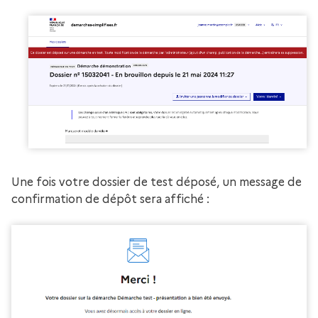
Une fois votre dossier de test déposé, un message de
confirmation de dépôt sera affiché :