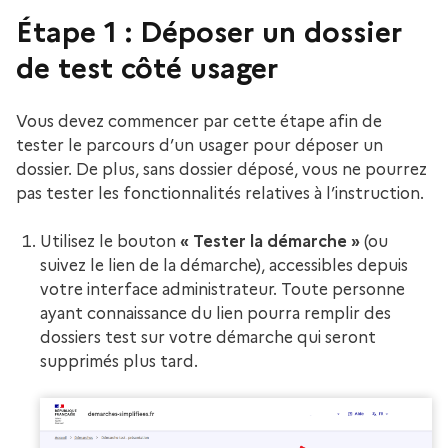
Étape 1 : Déposer un dossier
de test côté usager
Vous devez commencer par cette étape afin de
tester le parcours d’un usager pour déposer un
dossier. De plus, sans dossier déposé, vous ne pourrez
pas tester les fonctionnalités relatives à l’instruction.
Utilisez le bouton
« Tester la démarche »
(ou
suivez le lien de la démarche), accessibles depuis
votre interface administrateur. Toute personne
ayant connaissance du lien pourra remplir des
dossiers test sur votre démarche qui seront
supprimés plus tard.