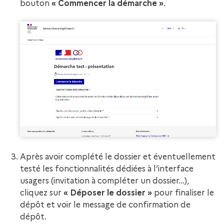
bouton
« Commencer la démarche »
.
Après avoir complété le dossier et éventuellement
testé les fonctionnalités dédiées à l’interface
usagers (invitation à compléter un dossier…),
cliquez sur
« Déposer le dossier »
pour finaliser le
dépôt et voir le message de confirmation de
dépôt.