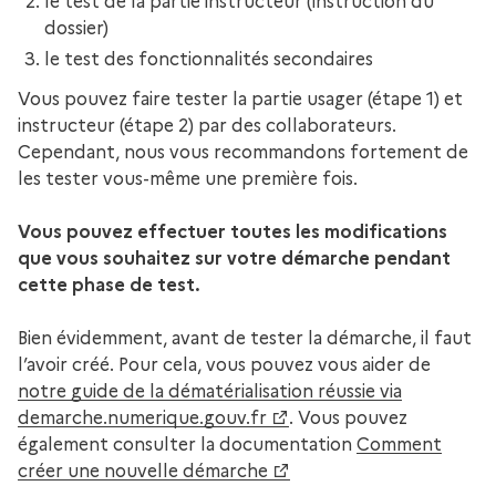
le test de la partie instructeur (instruction du
dossier)
le test des fonctionnalités secondaires
Vous pouvez faire tester la partie usager (étape 1) et
instructeur (étape 2) par des collaborateurs.
Cependant, nous vous recommandons fortement de
les tester vous-même une première fois.
Vous pouvez effectuer toutes les modifications
que vous souhaitez sur votre démarche pendant
cette phase de test.
Bien évidemment, avant de tester la démarche, il faut
l’avoir créé. Pour cela, vous pouvez vous aider de
notre guide de la dématérialisation réussie via
demarche.numerique.gouv.fr
. Vous pouvez
également consulter la documentation
Comment
créer une nouvelle démarche