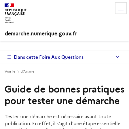
RÉPUBLIQUE
FRANÇAISE
demarche.numerique.gouv.fr
Dans cette Foire Aux Questions
Voir le fil d’Ariane
Guide de bonnes pratiques
pour tester une démarche
Tester une démarche est nécessaire avant toute
publication. En effet, il s’agit d’une étape essentielle