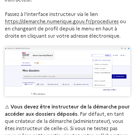
Passez à l’interface instructeur via le lien
https://demarche.numerique.gouv.fr/procedures
ou
en changeant de profil depuis le menu en haut à
droite en cliquant sur votre adresse électronique.
⚠️
Vous devez être instructeur de la démarche pour
accéder aux dossiers déposés
. Par défaut, en tant
que créateur de la démarche (administrateur), vous
êtes instructeur de celle-ci. Si vous ne testez pas